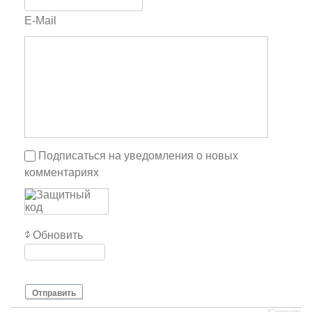
E-Mail
Подписаться на уведомления о новых
комментариях
Обновить
Отправить