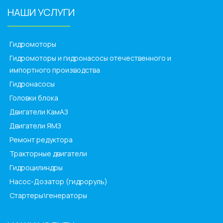
НАШИ УСЛУГИ
______________
Гидромоторы
Гидромоторы и гидронасосы отечественного и
импортного производства
Гидронасосы
Головки блока
Двигатели КамАЗ
Двигатели ЯМЗ
Ремонт редуктора
Тракторные двигатели
Гидроцилиндры
Насос-Дозатор (гидроруль)
Стартеры\генераторы