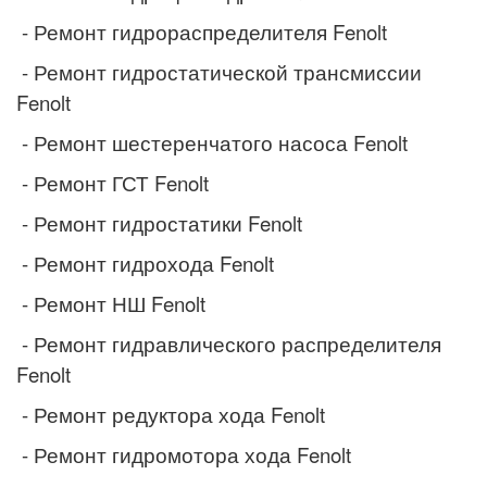
- Ремонт гидрораспределителя
Fenolt
- Ремонт гидростатической трансмиссии
Fenolt
- Ремонт шестеренчатого насоса
Fenolt
- Ремонт ГСТ
Fenolt
- Ремонт гидростатики
Fenolt
- Ремонт гидрохода
Fenolt
- Ремонт НШ
Fenolt
- Ремонт гидравлического распределителя
Fenolt
- Ремонт редуктора хода
Fenolt
- Ремонт гидромотора хода
Fenolt