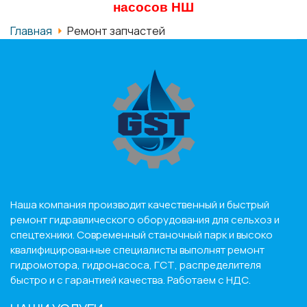
насосов НШ
Главная
Ремонт запчастей
Наша компания производит качественный и быстрый
ремонт гидравлического оборудования для сельхоз и
спецтехники. Современный станочный парк и высоко
квалифицированные специалисты выполнят ремонт
гидромотора, гидронасоса, ГСТ, распределителя
быстро и с гарантией качества. Работаем с НДС.