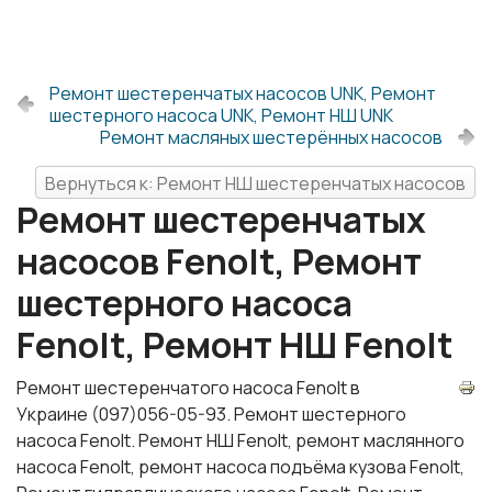
Ремонт шестеренчатых насосов UNK, Ремонт
шестерного насоса UNK, Ремонт НШ UNK
Ремонт масляных шестерённых насосов
Вернуться к: Ремонт НШ шестеренчатых насосов
Ремонт шестеренчатых
насосов Fenolt, Ремонт
шестерного насоса
Fenolt, Ремонт НШ Fenolt
Ремонт шестеренчатого насоса Fenolt в
Украине (097)056-05-93. Ремонт шестерного
насоса Fenolt. Ремонт НШ Fenolt, ремонт маслянного
насоса Fenolt, ремонт насоса подъёма кузова Fenolt,