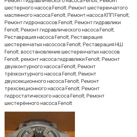
Ремонт гидравлического насоса Fenolt, Ремонт
шестерного насоса Fenolt, Ремонт шестеренчатого
маслянного насоса Fenolt, Ремонт насоса КПП Fenolt,
Ремонт гидронасосов Fenolt, Ремонт гидравлики
Fenolt, Ремонт гидравлического насоса Fenolt,
Реставрация насоса Fenolt, Реставрация
шестеренчатых насососв Fenolt, Реставрация НШ
Fenolt, восстановление шестеренчатых насосов
Fenolt, ремонт насоса гидравлики Fenolt, Ремонт
двухконтурного насоса Fenolt, Ремонт
трёхконтурного насоса Fenolt, Ремонт
двухсекционного насоса Fenolt, Ремонт
трехсекционного насоса Fenolt, Ремонт
гидростатического насоса Fenolt, Ремонт
шестерённого насоса Fenolt