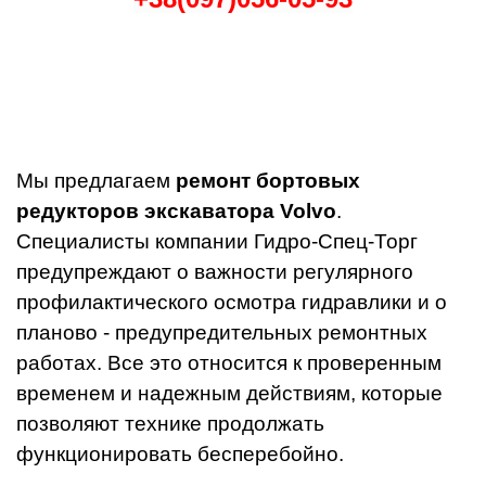
Мы предлагаем
ремонт бортовых
редукторов экскаватора Volvo
.
Специалисты компании Гидро-Спец-Торг
предупреждают о важности регулярного
профилактического осмотра гидравлики и о
планово - предупредительных ремонтных
работах. Все это относится к проверенным
временем и надежным действиям, которые
позволяют технике продолжать
функционировать бесперебойно.