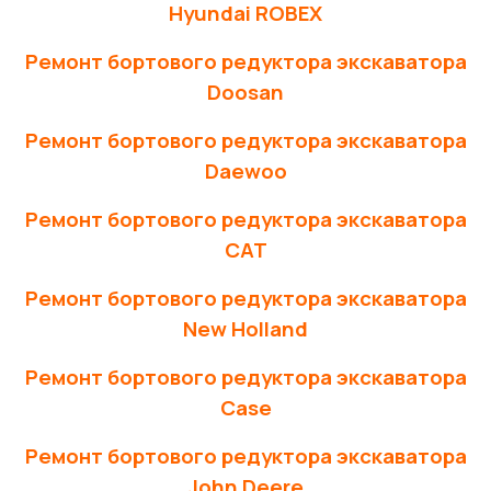
Hyundai ROBEX
Ремонт бортового редуктора экскаватора
Doosan
Ремонт бортового редуктора экскаватора
Daewoo
Ремонт бортового редуктора экскаватора
CAT
Ремонт бортового редуктора экскаватора
New Holland
Ремонт бортового редуктора экскаватора
Case
Ремонт бортового редуктора экскаватора
John Deere