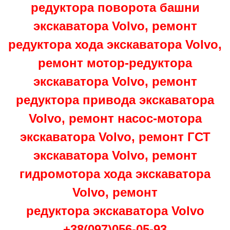
редуктора поворота башни
экскаватора Volvo, ремонт
редуктора хода экскаватора Volvo,
ремонт мотор-редуктора
экскаватора Volvo, ремонт
редуктора привода экскаватора
Volvo, ремонт насос-мотора
экскаватора Volvo, ремонт ГСТ
экскаватора Volvo, ремонт
гидромотора хода экскаватора
Volvo, ремонт
редуктора экскаватора Volvo
+38(097)056-05-93