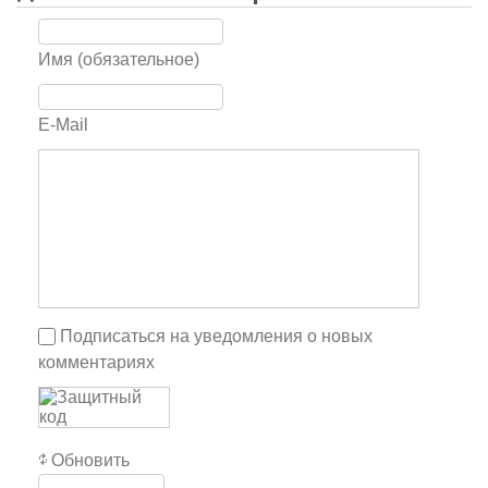
Имя (обязательное)
E-Mail
Подписаться на уведомления о новых
комментариях
Обновить