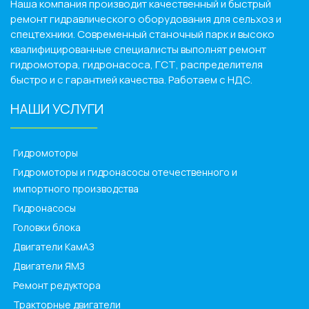
Наша компания производит качественный и быстрый
ремонт гидравлического оборудования для сельхоз и
спецтехники. Современный станочный парк и высоко
квалифицированные специалисты выполнят ремонт
гидромотора, гидронасоса, ГСТ, распределителя
быстро и с гарантией качества. Работаем с НДС.
НАШИ УСЛУГИ
______________
Гидромоторы
Гидромоторы и гидронасосы отечественного и
импортного производства
Гидронасосы
Головки блока
Двигатели КамАЗ
Двигатели ЯМЗ
Ремонт редуктора
Тракторные двигатели