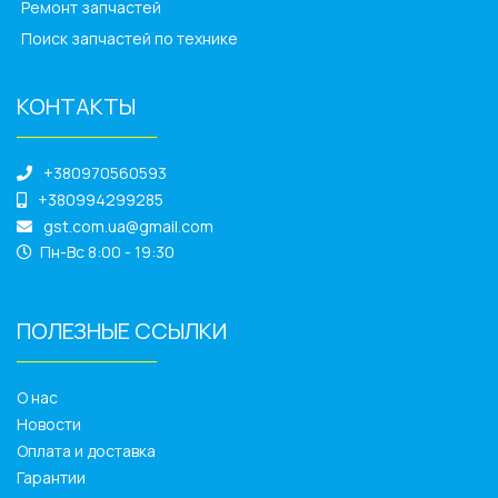
Ремонт запчастей
Поиск запчастей по технике
КОНТАКТЫ
______________
+380970560593
+380994299285
gst.com.ua@gmail.com
Пн-Вс 8:00 - 19:30
ПОЛЕЗНЫЕ ССЫЛКИ
______________
О нас
Новости
Оплата и доставка
Гарантии