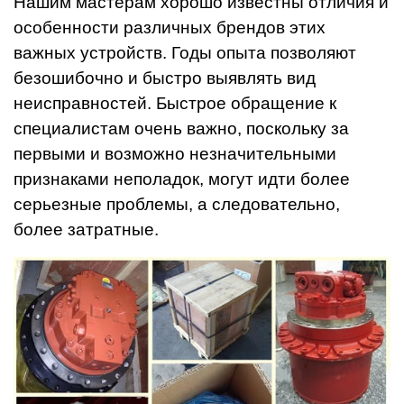
Нашим мастерам хорошо известны отличия и
особенности различных брендов этих
важных устройств. Годы опыта позволяют
безошибочно и быстро выявлять вид
неисправностей. Быстрое обращение к
специалистам очень важно, поскольку за
первыми и возможно незначительными
признаками неполадок, могут идти более
серьезные проблемы, а следовательно,
более затратные.