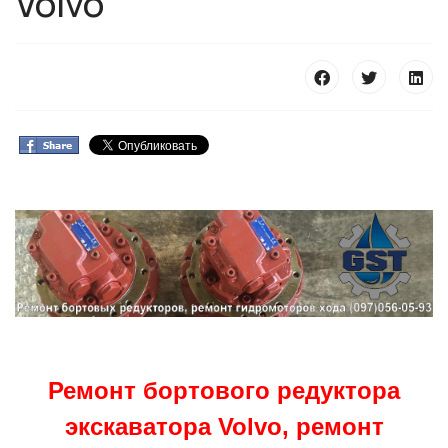
Volvo
Ремонт бортового редуктора
экскаватора Volvo, ремонт