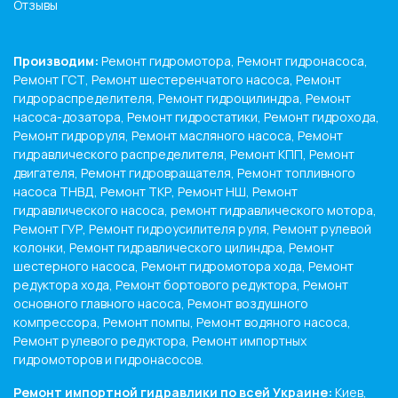
Отзывы
Производим:
Ремонт гидромотора, Ремонт гидронасоса,
Ремонт ГСТ, Ремонт шестеренчатого насоса, Ремонт
гидрораспределителя, Ремонт гидроцилиндра, Ремонт
насоса-дозатора, Ремонт гидростатики, Ремонт гидрохода,
Ремонт гидроруля, Ремонт масляного насоса, Ремонт
гидравлического распределителя, Ремонт КПП, Ремонт
двигателя, Ремонт гидровращателя, Ремонт топливного
насоса ТНВД, Ремонт ТКР, Ремонт НШ, Ремонт
гидравлического насоса, ремонт гидравлического мотора,
Ремонт ГУР, Ремонт гидроусилителя руля, Ремонт рулевой
колонки, Ремонт гидравлического цилиндра, Ремонт
шестерного насоса, Ремонт гидромотора хода, Ремонт
редуктора хода, Ремонт бортового редуктора, Ремонт
основного главного насоса, Ремонт воздушного
компрессора, Ремонт помпы, Ремонт водяного насоса,
Ремонт рулевого редуктора, Ремонт импортных
гидромоторов и гидронасосов.
Ремонт импортной гидравлики по всей Украине:
Киев,