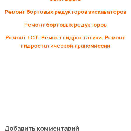
Ремонт бортовых редукторов экскаваторов
Ремонт бортовых редукторов
Ремонт ГСТ. Ремонт гидростатики. Ремонт
гидростатической трансмиссии
Добавить комментарий