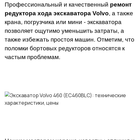
Профессиональный и качественный
ремонт
редуктора хода экскаватора Volvo
, а также
крана, погрузчика или мини - экскаватора
позволяет ощутимо уменьшить затраты, а
также избежать простоя машин. Отметим, что
поломки бортовых редукторов относятся к
частым проблемам.