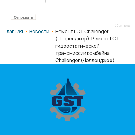
Отправить
JComments
Главная
Новости
Ремонт ГСТ Challenger
(Челленджер). Ремонт ГСТ
гидростатической
трансмиссии комбайна
Challenger (Челленджер)