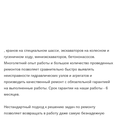
, кранов на специальном шасси, экскаваторов на колесном и
гусеничном ходу, миниэкскаваторов, бетононасосов.
Многолетний опыт работы и большое количество проведенных
ремонтов позволяет сравнительно быстро выявлять
неисправности гидравлических узлов и агрегатов и
производить качественный ремонт с обязательной гарантией
на выполненные работы. Срок гарантии на наши работы - 6
месяцев.
Нестандартный подход к решению задач по ремонту
позволяет возвращать в работу даже самую безнадежную