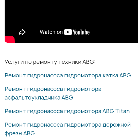
Услуги по ремонту техники ABG:
Ремонт гидронасоса гидромотора катка ABG
Ремонт гидронасоса гидромотора
асфальтоукладчика ABG
Ремонт гидронасоса гидромотора ABG Titan
Ремонт гидронасоса гидромотора дорожной
фрезы ABG