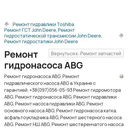
Ремонт гидравлики Toshiba
Ремонт ГСТ John Deere, Ремонт
гидростатической трансмиссии John Deere,
Ремонт гидростатики John Deere
Ремонт
Вернуться к: Ремонт запчастей
гидронасоса ABG
Ремонт гидронасоса ABG. Ремонт
гидравлического насоса ABG в Украине с
гарантией. +38(097)056-05-93 Ремонт гидромотора
ABG, Ремонт гидронасоса ABG, Ремонт гидравлики
ABG, Ремонт насоса гидравлики ABG, Ремонт
основного насоса ABG, Ремонт гидронасоса катка,
асфальтоукладчика ABG, Ремонт шестерного насоса
ABG, Ремонт НШ ABG, Ремонт шестеренчатого насоса