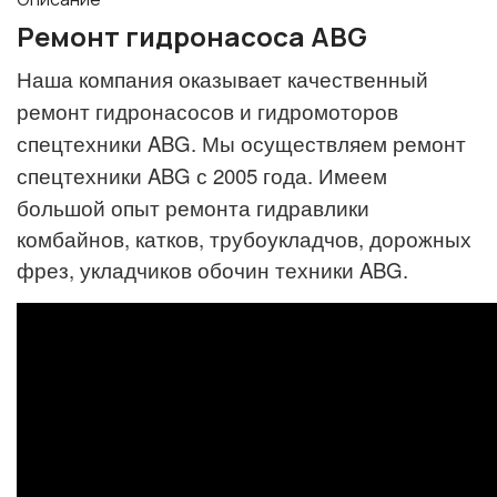
Ремонт гидронасоса ABG
Наша компания оказывает качественный
ремонт гидронасосов и гидромоторов
спецтехники ABG.
Мы осуществляем ремонт
спецтехники ABG с 2005 года.
Имеем
большой опыт ремонта гидравлики
комбайнов, катков, трубоукладчов, дорожных
фрез, укладчиков обочин техники ABG.