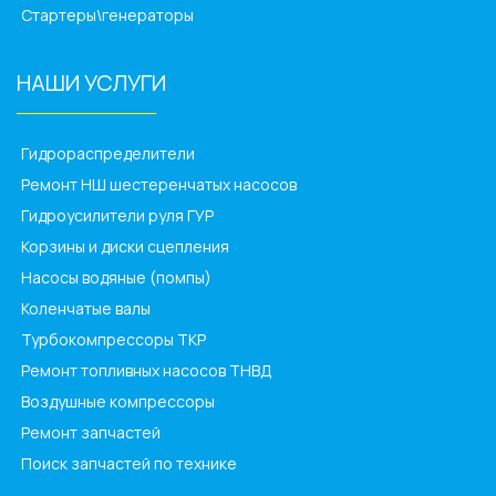
Стартеры\генераторы
НАШИ УСЛУГИ
______________
Гидрораспределители
Ремонт НШ шестеренчатых насосов
Гидроусилители руля ГУР
Корзины и диски сцепления
Насосы водяные (помпы)
Коленчатые валы
Турбокомпрессоры ТКР
Ремонт топливных насосов ТНВД
Воздушные компрессоры
Ремонт запчастей
Поиск запчастей по технике