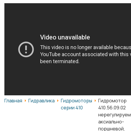
Главная
Гидравлика
Гидромоторы
Гидромотор
серии 410
410.56.09.02
нерегулируем
аксиально-
поршневой,