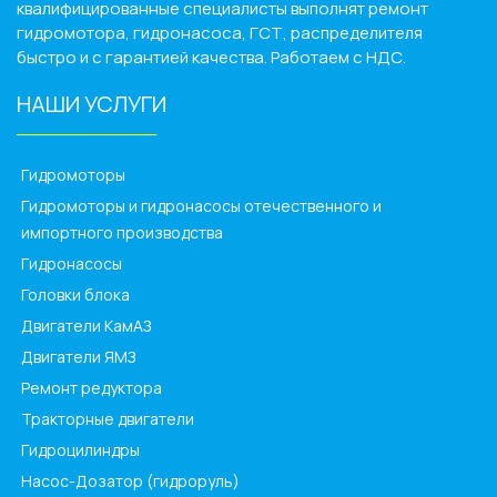
квалифицированные специалисты выполнят ремонт
гидромотора, гидронасоса, ГСТ, распределителя
быстро и с гарантией качества. Работаем с НДС.
НАШИ УСЛУГИ
______________
Гидромоторы
Гидромоторы и гидронасосы отечественного и
импортного производства
Гидронасосы
Головки блока
Двигатели КамАЗ
Двигатели ЯМЗ
Ремонт редуктора
Тракторные двигатели
Гидроцилиндры
Насос-Дозатор (гидроруль)