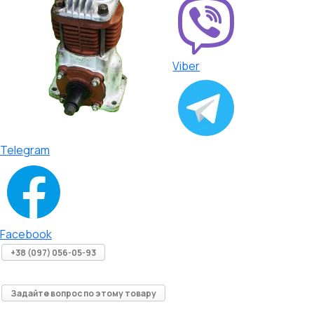
Viber
Telegram
Facebook
+38 (097) 056-05-93
Задайте вопрос по этому товару